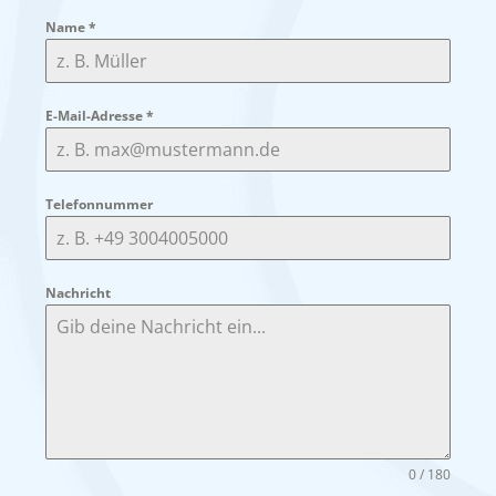
Name
*
E-Mail-Adresse
*
Telefonnummer
Nachricht
0 / 180