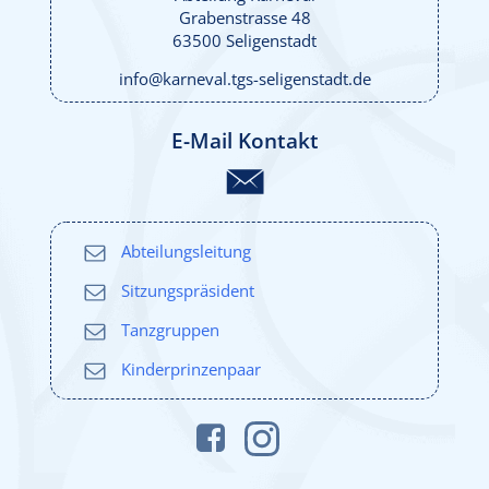
Grabenstrasse 48
63500 Seligenstadt
info@karneval.tgs-seligenstadt.de
E-Mail Kontakt
Abteilungsleitung
Sitzungspräsident
Tanzgruppen
Kinderprinzenpaar