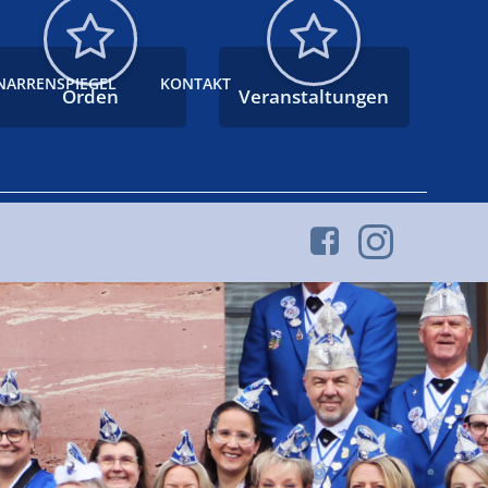
NARRENSPIEGEL
KONTAKT
Orden
Veranstaltungen